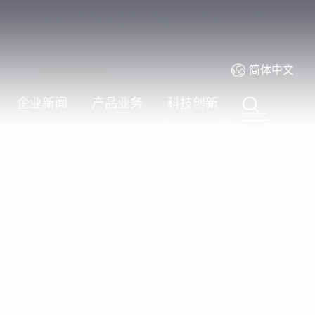
简体中文
企业新闻
产品业务
科技创新