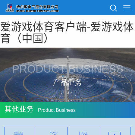
爱游戏体育客户端-爱游戏体
育（中国）
PRODUCT BUSINESS
产品业务
其他业务
Product Business