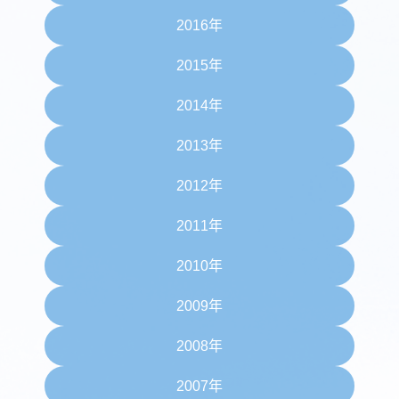
2016年
2015年
2014年
2013年
2012年
2011年
2010年
2009年
2008年
2007年