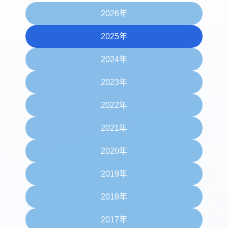
2026年
2025年
2024年
2023年
2022年
2021年
2020年
2019年
2018年
2017年