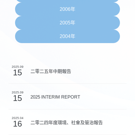
2006年
2005年
2004年
2025.09
15
二零二五年中期報告
2025.09
15
2025 INTERIM REPORT
2025.04
16
二零二四年度環境、社會及管治報告