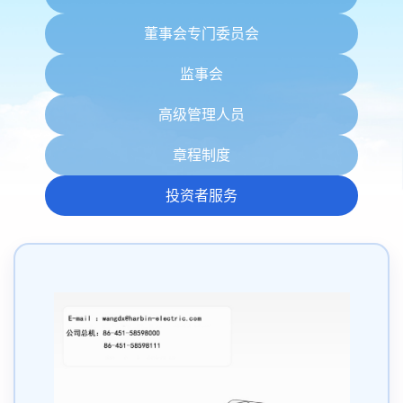
董事会专门委员会
监事会
高级管理人员
章程制度
投资者服务