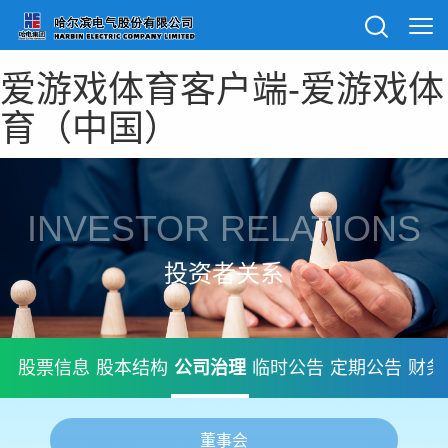
爱游戏体育客户端-爱游戏体
育（中国）
INVESTOR RELATIONS
投资者关系
股票信息
股本结构
公司治理
临时公告
定期公告
财务
董事会