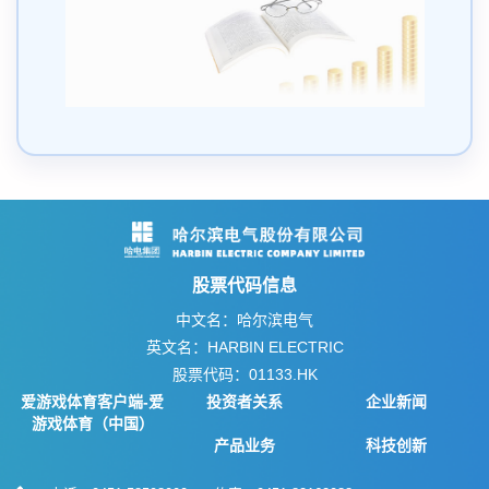
股票代码信息
中文名：哈尔滨电气
英文名：HARBIN ELECTRIC
股票代码：01133.HK
爱游戏体育客户端-爱
投资者关系
企业新闻
游戏体育（中国）
产品业务
科技创新