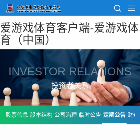
爱游戏体育客户端-爱游戏体
育（中国）
INVESTOR RELATIONS
投资者关系
股票信息
股本结构
公司治理
临时公告
定期公告
财务