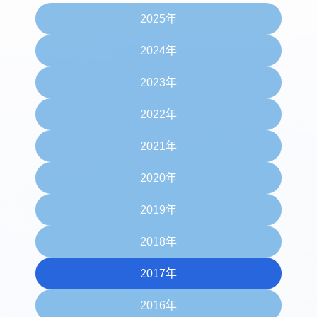
2025年
2024年
2023年
2022年
2021年
2020年
2019年
2018年
2017年
2016年