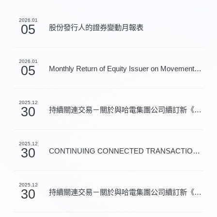
2026.01
05
股份發行人的證券變動月報表
2026.01
05
Monthly Return of Equity Issuer on Movements in Secur...
2025.12
30
持續關連交易－關於與哈電集團公司續訂新《產品與服務框...
2025.12
30
CONTINUING CONNECTED TRANSACTIONS - ANNOUNCEMENT IN R...
2025.12
30
持續關連交易－關於與哈電集團公司續訂新《金融服務框架...