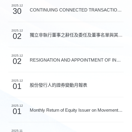
2025.12
30
CONTINUING CONNECTED TRANSACTIONS - ANNOUNCEMENT IN R...
2025.12
02
獨立非執行董事之辭任及委任及董事名單與其角色和職能
2025.12
02
RESIGNATION AND APPOINTMENT OF INDEPENDENT NON-EXECUT...
2025.12
01
股份發行人的證券變動月報表
2025.12
01
Monthly Return of Equity Issuer on Movements in Secur...
2025.11