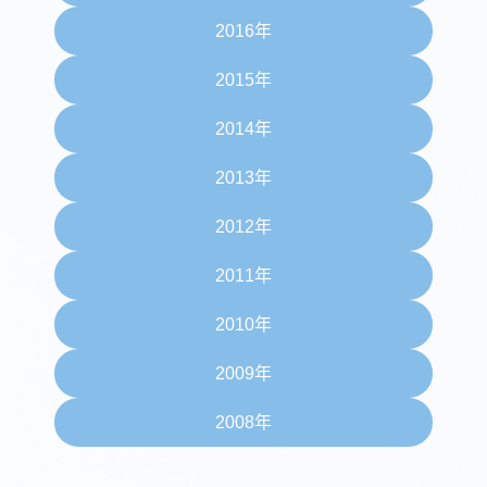
2016年
2015年
2014年
2013年
2012年
2011年
2010年
2009年
2008年