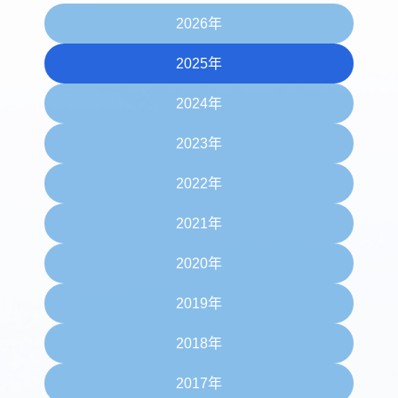
2026年
2025年
2024年
2023年
2022年
2021年
2020年
2019年
2018年
2017年