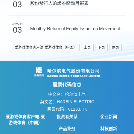
03
股份發行人的證券變動月報表
2025.11
03
Monthly Return of Equity Issuer on Movements in Secur...
爱游戏体育客户端-爱游戏体育（中国）
上页
下页
尾页
股票代码信息
中文名：哈尔滨电气
英文名：HARBIN ELECTRIC
股票代码：01133.HK
爱游戏体育客户端-爱
投资者关系
企业新闻
游戏体育（中国）
产品业务
科技创新