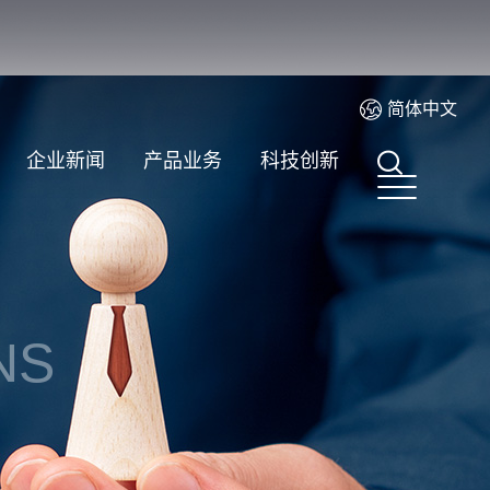
简体中文
企业新闻
产品业务
科技创新
NS