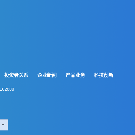
投资者关系
企业新闻
产品业务
科技创新
162088