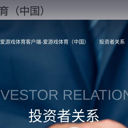
体育（中国）
爱游戏体育客户端-爱游戏体育（中国）
投资者关系
NVESTOR RELATIO
投资者关系