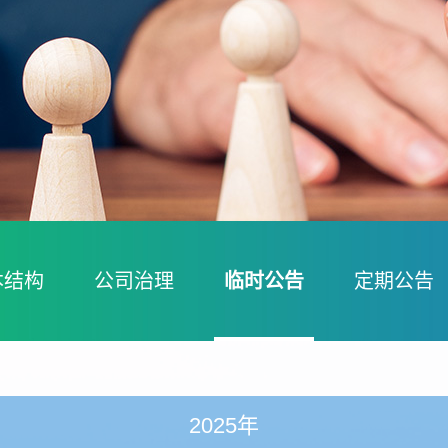
本结构
公司治理
临时公告
定期公告
2025年