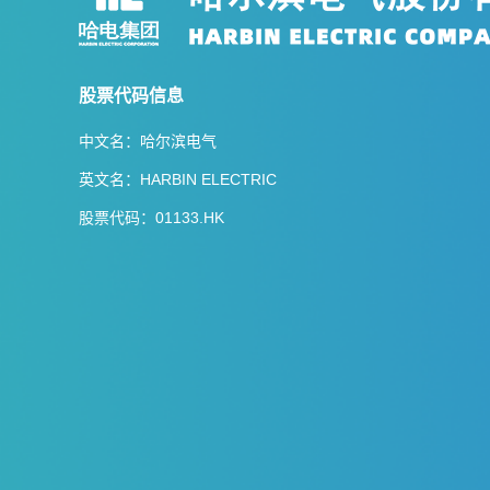
股票代码信息
中文名：哈尔滨电气
英文名：HARBIN ELECTRIC
股票代码：01133.HK