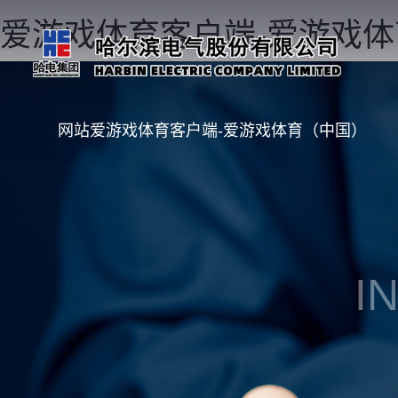
爱游戏体育客户端-爱游戏
网站爱游戏体育客户端-爱游戏体育（中国）
I