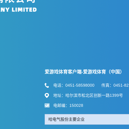
爱游戏体育客户端-爱游戏体育（中国）
电话：0451-58598000 传真：0451-82
地址：哈尔滨市松北区创新一路1399号
电邮编：150028
哈电气股份主要企业