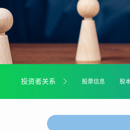
投资者关系
股票信息
股