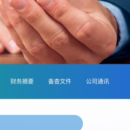
财务摘要
备查文件
公司通讯