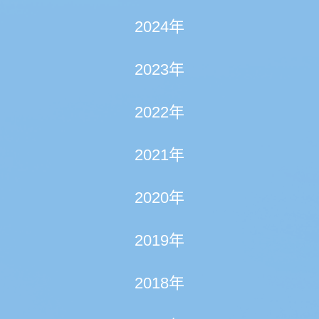
2024年
2023年
2022年
2021年
2020年
2019年
2018年