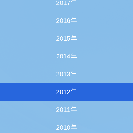
2017年
2016年
2015年
2014年
2013年
2012年
2011年
2010年