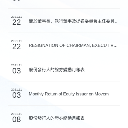
2021.11
22
關於董事長、執行董事及提名委員會主任委員辭任及董事名...
2021.11
22
RESIGNATION OF CHAIRMAN, EXECUTIVE DIREC
2021.11
03
股份發行人的證券變動月報表
2021.11
03
Monthly Return of Equity Issuer on Movem
2021.10
08
股份發行人的證券變動月報表