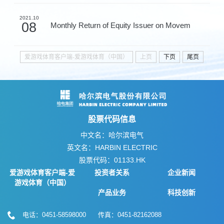
2021.10
08
Monthly Return of Equity Issuer on Movem
爱游戏体育客户端-爱游戏体育（中国）
上页
下页
尾页
股票代码信息
中文名：哈尔滨电气
英文名：HARBIN ELECTRIC
股票代码：01133.HK
爱游戏体育客户端-爱
投资者关系
企业新闻
游戏体育（中国）
产品业务
科技创新
电话：0451-58598000 传真：0451-82162088