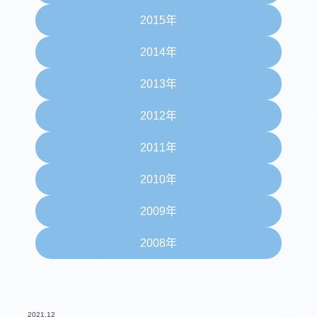
2015年
2014年
2013年
2012年
2011年
2010年
2009年
2008年
2021.12