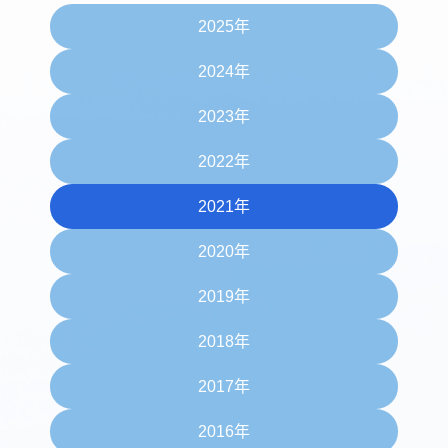
2025年
2024年
2023年
2022年
2021年
2020年
2019年
2018年
2017年
2016年